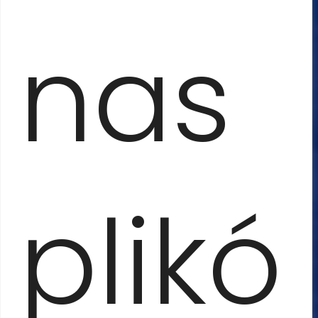
nas
plikó