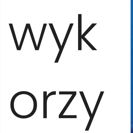
wyk
orzy