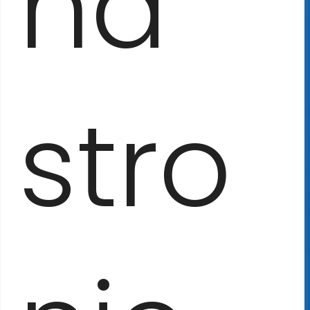
na
stro