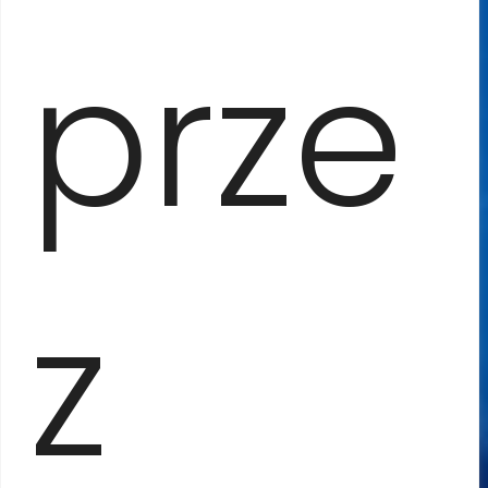
prze
z