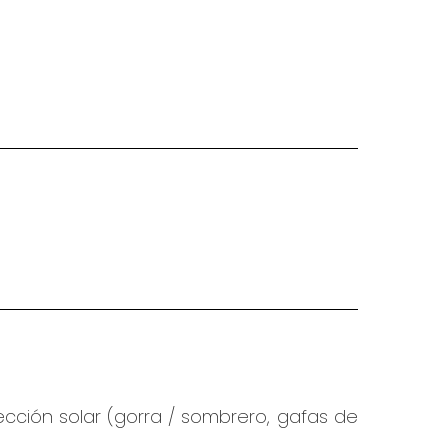
ección solar (gorra / sombrero, gafas de