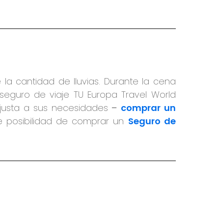
 la cantidad de lluvias. Durante la cena
 seguro de viaje TU Europa Travel World
ajusta a sus necesidades
–
comprar un
e posibilidad de comprar un
Seguro de